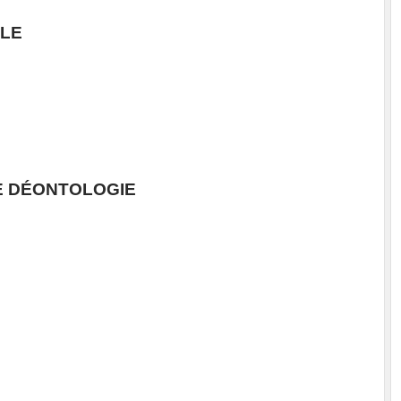
LE
E DÉONTOLOGIE