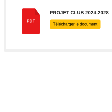
PROJET CLUB 2024-2028
PDF
Télécharger le document