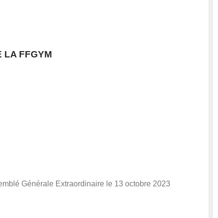
E LA FFGYM
emblé Générale Extraordinaire le 13 octobre 2023