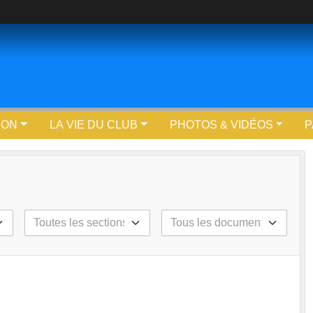
ION
LA VIE DU CLUB
PHOTOS & VIDÉOS
P