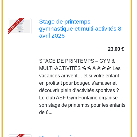
OFFRE LIMITÉE
Stage de printemps
gymnastique et multi-activités 8
avril 2026
23.00 €
STAGE DE PRINTEMPS – GYM &
MULTI-ACTIVITÉS 🌸🌸🌸🌸🌸🌸 Les
vacances arrivent… et si votre enfant
en profitait pour bouger, s’amuser et
découvrir plein d’activités sportives ?
Le club ASF Gym Fontaine organise
son stage de printemps pour les enfants
de 6...