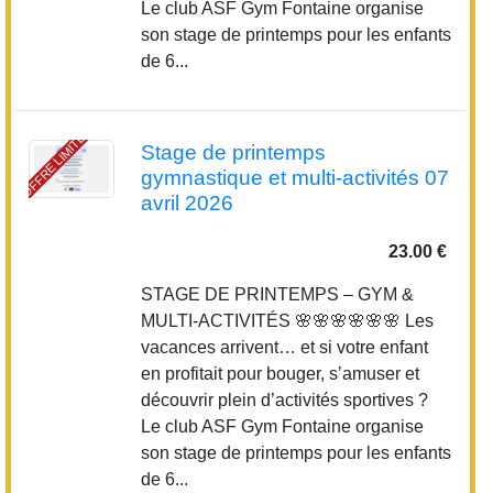
Le club ASF Gym Fontaine organise
son stage de printemps pour les enfants
de 6...
OFFRE LIMITÉE
Stage de printemps
gymnastique et multi-activités 07
avril 2026
23.00 €
STAGE DE PRINTEMPS – GYM &
MULTI-ACTIVITÉS 🌸🌸🌸🌸🌸🌸 Les
vacances arrivent… et si votre enfant
en profitait pour bouger, s’amuser et
découvrir plein d’activités sportives ?
Le club ASF Gym Fontaine organise
son stage de printemps pour les enfants
de 6...