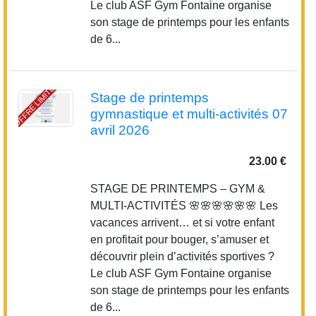
Le club ASF Gym Fontaine organise
son stage de printemps pour les enfants
de 6...
OFFRE LIMITÉE
Stage de printemps
gymnastique et multi-activités 07
avril 2026
23.00 €
STAGE DE PRINTEMPS – GYM &
MULTI-ACTIVITÉS 🌸🌸🌸🌸🌸🌸 Les
vacances arrivent… et si votre enfant
en profitait pour bouger, s’amuser et
découvrir plein d’activités sportives ?
Le club ASF Gym Fontaine organise
son stage de printemps pour les enfants
de 6...